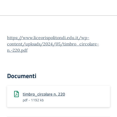
https://www.liceorispolitondi.edu.it/wp-
content/uploads/2024/05/timbro_circolare-
n.-220.pdf
Documenti
timbro_circolare n. 220
pdf - 1192 kb