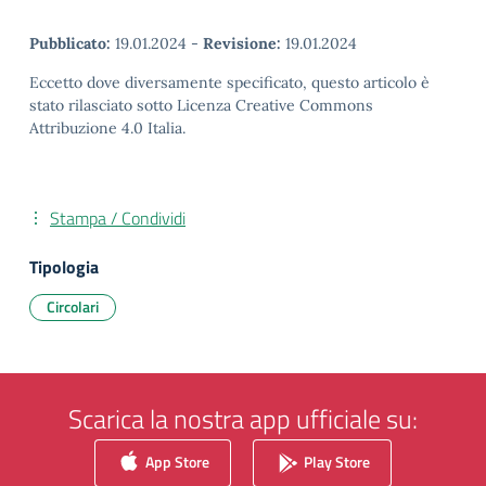
Pubblicato:
19.01.2024
-
Revisione:
19.01.2024
Eccetto dove diversamente specificato, questo articolo è
stato rilasciato sotto Licenza Creative Commons
Attribuzione 4.0 Italia.
Stampa / Condividi
Tipologia
Circolari
Scarica la nostra app ufficiale su:
App Store
Play Store