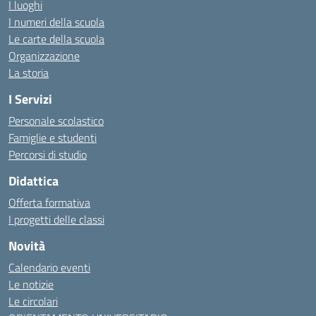
I luoghi
I numeri della scuola
Le carte della scuola
Organizzazione
La storia
I Servizi
Personale scolastico
Famiglie e studenti
Percorsi di studio
Didattica
Offerta formativa
I progetti delle classi
Novità
Calendario eventi
Le notizie
Le circolari