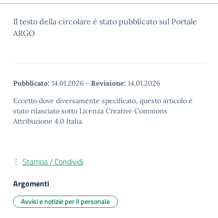
Il testo della circolare è stato pubblicato sul Portale
ARGO
Pubblicato:
14.01.2026
-
Revisione:
14.01.2026
Eccetto dove diversamente specificato, questo articolo è
stato rilasciato sotto Licenza Creative Commons
Attribuzione 4.0 Italia.
Stampa / Condividi
Argomenti
Avvisi e notizie per il personale