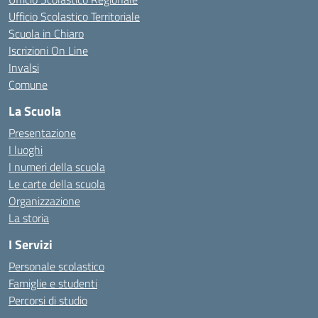
Ufficio Scolastico Territoriale
Scuola in Chiaro
Iscrizioni On Line
Invalsi
Comune
La Scuola
Presentazione
I luoghi
I numeri della scuola
Le carte della scuola
Organizzazione
La storia
I Servizi
Personale scolastico
Famiglie e studenti
Percorsi di studio