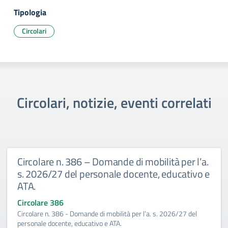
Tipologia
Circolari
Circolari, notizie, eventi correlati
Circolare n. 386 – Domande di mobilità per l’a.
s. 2026/27 del personale docente, educativo e
ATA.
Circolare 386
Circolare n. 386 - Domande di mobilità per l’a. s. 2026/27 del
personale docente, educativo e ATA.