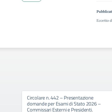
Pubblicat
Eccetto d
Circolare n. 442 – Presentazione
domande per Esami di Stato 2026 –
Commissari Esterni e Presidenti.