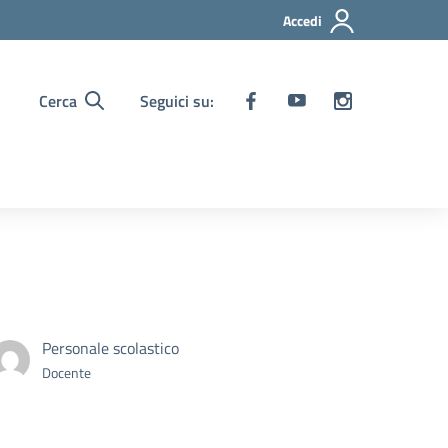
Accedi
Cerca
Seguici su:
Personale scolastico
Docente