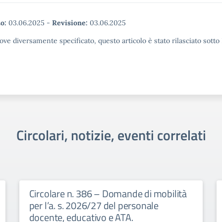
o:
03.06.2025
-
Revisione:
03.06.2025
ove diversamente specificato, questo articolo è stato rilasciato sott
Circolari, notizie, eventi correlati
Circolare n. 386 – Domande di mobilità
per l’a. s. 2026/27 del personale
docente, educativo e ATA.