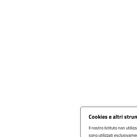
Cookies e altri stru
Il nostro Istituto non utiliz
sono utilizzati esclusivame