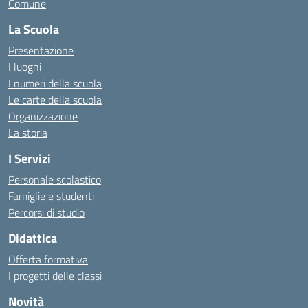
Comune
La Scuola
Presentazione
I luoghi
I numeri della scuola
Le carte della scuola
Organizzazione
La storia
I Servizi
Personale scolastico
Famiglie e studenti
Percorsi di studio
Didattica
Offerta formativa
I progetti delle classi
Novità