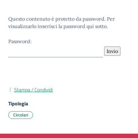
Questo contenuto è protetto da password. Per
visualizzarlo inserisci la password qui sotto.
Password:
Stampa / Condividi
Tipologia
Circolari