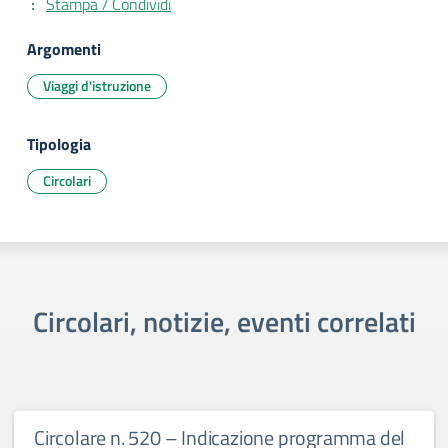
Stampa / Condividi
Argomenti
Viaggi d'istruzione
Tipologia
Circolari
Circolari, notizie, eventi correlati
Circolare n. 520 – Indicazione programma del