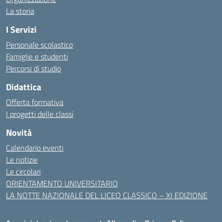
La storia
I Servizi
Personale scolastico
Famiglie e studenti
Percorsi di studio
Didattica
Offerta formativa
I progetti delle classi
Novità
Calendario eventi
Le notizie
Le circolari
ORIENTAMENTO UNIVERSITARIO
LA NOTTE NAZIONALE DEL LICEO CLASSICO – XI EDIZIONE