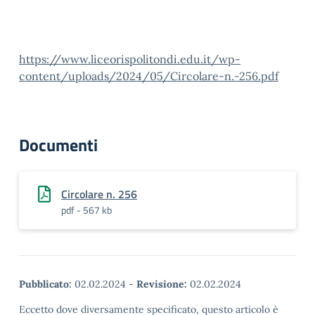
https://www.liceorispolitondi.edu.it/wp-
content/uploads/2024/05/Circolare-n.-256.pdf
Documenti
Circolare n. 256
pdf - 567 kb
Pubblicato:
02.02.2024
-
Revisione:
02.02.2024
Eccetto dove diversamente specificato, questo articolo è