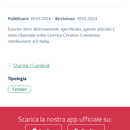
Pubblicato:
19.02.2024
-
Revisione:
19.02.2024
Eccetto dove diversamente specificato, questo articolo è
stato rilasciato sotto Licenza Creative Commons
Attribuzione 4.0 Italia.
Stampa / Condividi
Tipologia
Circolari
Scarica la nostra app ufficiale su: