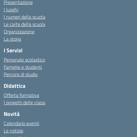
Presentazione
I luoghi
I numeri della scuola
Le carte della scuola
Organizzazione
La storia
I Servizi
Personale scolastico
Famiglie e studenti
Percorsi di studio
Didattica
Offerta formativa
I progetti delle classi
Novità
Calendario eventi
Le notizie