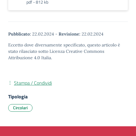
pdf - 812 kb
Pubblicato:
22.02.2024
-
Revisione:
22.02.2024
Eccetto dove diversamente specificato, questo articolo è
stato rilasciato sotto Licenza Creative Commons
Attribuzione 4.0 Italia.
Stampa / Condividi
Tipologia
Circolari