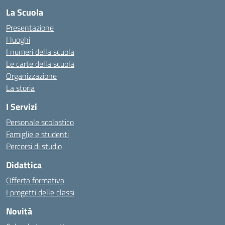
La Scuola
Presentazione
I luoghi
I numeri della scuola
Le carte della scuola
Organizzazione
La storia
I Servizi
Personale scolastico
Famiglie e studenti
Percorsi di studio
Didattica
Offerta formativa
I progetti delle classi
Novità