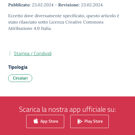
Pubblicato:
23.02.2024
-
Revisione:
23.02.2024
Eccetto dove diversamente specificato, questo articolo è
stato rilasciato sotto Licenza Creative Commons
Attribuzione 4.0 Italia.
Stampa / Condividi
Tipologia
Circolari
Scarica la nostra app ufficiale su:
App Store
Play Store