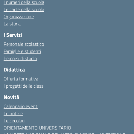
I numeri della scuola
Le carte della scuola
Organizzazione
La storia
I Servizi
Personale scolastico
Famiglie e studenti
Percorsi di studio
Didattica
Offerta formativa
I progetti delle classi
Novità
Calendario eventi
Le notizie
Le circolari
ORIENTAMENTO UNIVERSITARIO