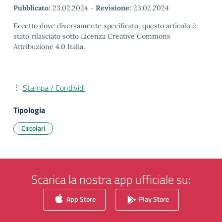
Pubblicato:
23.02.2024
-
Revisione:
23.02.2024
Eccetto dove diversamente specificato, questo articolo è
stato rilasciato sotto Licenza Creative Commons
Attribuzione 4.0 Italia.
Stampa / Condividi
Tipologia
Circolari
Scarica la nostra app ufficiale su:
App Store
Play Store