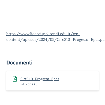
https://www.liceorispolitondi.edu.it/wp-
content/uploads/2024/05/Circ310_Progetto_Epas.pd
Documenti
Circ310_Progetto_Epas
pdf - 387 kb