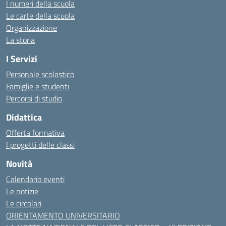
I numeri della scuola
Le carte della scuola
Organizzazione
La storia
I Servizi
Personale scolastico
Famiglie e studenti
Percorsi di studio
Didattica
Offerta formativa
I progetti delle classi
Novità
Calendario eventi
Le notizie
Le circolari
ORIENTAMENTO UNIVERSITARIO