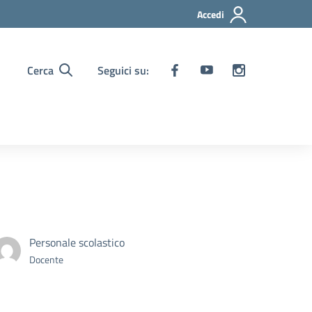
Accedi
Cerca
Seguici su:
Personale scolastico
Docente