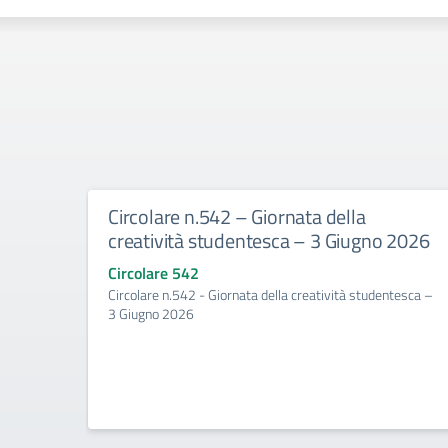
Circolare n.542 – Giornata della
creatività studentesca – 3 Giugno 2026
Circolare 542
Circolare n.542 - Giornata della creatività studentesca –
3 Giugno 2026