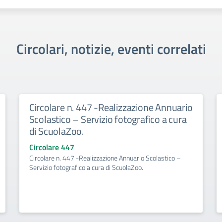
Circolari, notizie, eventi correlati
Circolare n. 447 -Realizzazione Annuario
Scolastico – Servizio fotografico a cura
di ScuolaZoo.
Circolare 447
Circolare n. 447 -Realizzazione Annuario Scolastico –
Servizio fotografico a cura di ScuolaZoo.