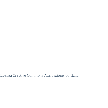
o Licenza Creative Commons Attribuzione 4.0 Italia.