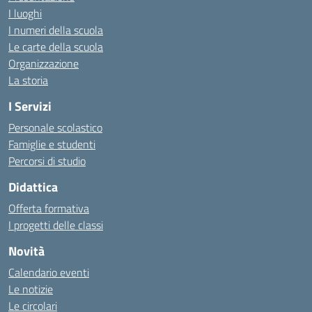
I luoghi
I numeri della scuola
Le carte della scuola
Organizzazione
La storia
I Servizi
Personale scolastico
Famiglie e studenti
Percorsi di studio
Didattica
Offerta formativa
I progetti delle classi
Novità
Calendario eventi
Le notizie
Le circolari