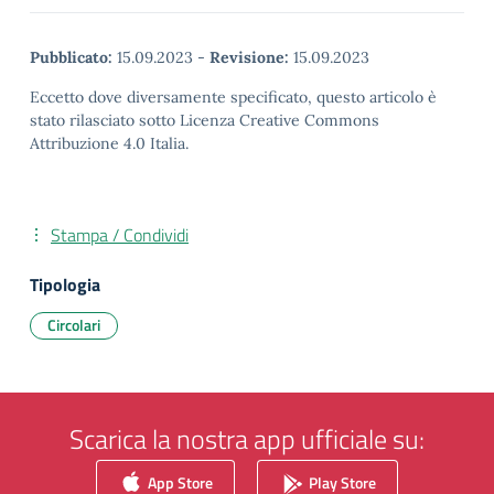
Pubblicato:
15.09.2023
-
Revisione:
15.09.2023
Eccetto dove diversamente specificato, questo articolo è
stato rilasciato sotto Licenza Creative Commons
Attribuzione 4.0 Italia.
Stampa / Condividi
Tipologia
Circolari
Scarica la nostra app ufficiale su:
App Store
Play Store