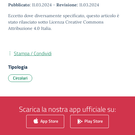
Pubblicato:
11.03.2024
-
Revisione:
11.03.2024
Eccetto dove diversamente specificato, questo articolo è
stato rilasciato sotto Licenza Creative Commons
Attribuzione 4.0 Italia.
Stampa / Condividi
Tipologia
Circolari
Scarica la nostra app ufficiale su:
App Store
Play Store