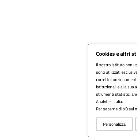
Cookies e altri s
Il nostro Istituto non ut
sono utilizzati esclusi
corretto funzionamento d
istituzionali e alla sua a
strumenti statistici a
Analytics Italia.
Per saperne di più sul n
Personalizza