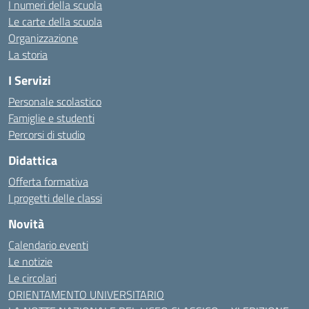
I numeri della scuola
Le carte della scuola
Organizzazione
La storia
I Servizi
Personale scolastico
Famiglie e studenti
Percorsi di studio
Didattica
Offerta formativa
I progetti delle classi
Novità
Calendario eventi
Le notizie
Le circolari
ORIENTAMENTO UNIVERSITARIO