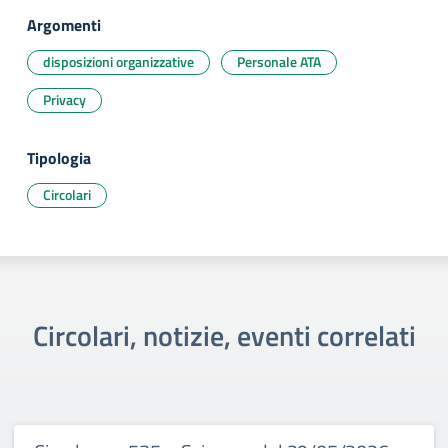
Argomenti
disposizioni organizzative
Personale ATA
Privacy
Tipologia
Circolari
Circolari, notizie, eventi correlati