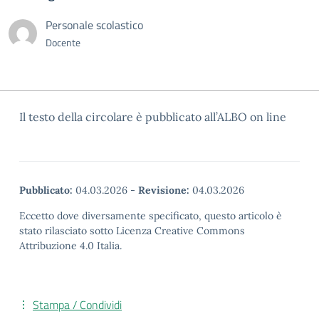
Personale scolastico
Docente
Il testo della circolare è pubblicato all’ALBO on line
Pubblicato:
04.03.2026
-
Revisione:
04.03.2026
Eccetto dove diversamente specificato, questo articolo è
stato rilasciato sotto Licenza Creative Commons
Attribuzione 4.0 Italia.
Stampa / Condividi