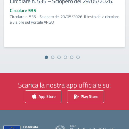
Circolare n. 535 – Sciopero del 29/05/2026.
Circolare 535
Circolare n. 535 - Sciopero del 29/05/2026. Il testo della circolare
è visibile sul Portale ARGO
Scarica la nostra app ufficiale su:
App Store
Play Store
Liceo