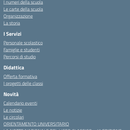
I numeri della scuola
Le carte della scuola
Organizzazione
La storia
I Servizi
Personale scolastico
Famiglie e studenti
Percorsi di studio
Didattica
Offerta formativa
I progetti delle classi
Novità
Calendario eventi
Le notizie
Le circolari
ORIENTAMENTO UNIVERSITARIO