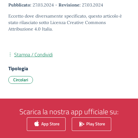
Pubblicato:
27.03.2024
-
Revisione:
27.03.2024
Eccetto dove diversamente specificato, questo articolo è
stato rilasciato sotto Licenza Creative Commons
Attribuzione 4.0 Italia.
Stampa / Condividi
Tipologia
Circolari
Scarica la nostra app ufficiale su:
App Store
Play Store