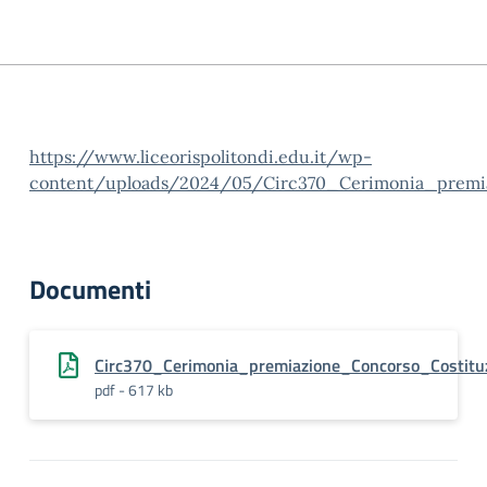
https://www.liceorispolitondi.edu.it/wp-
content/uploads/2024/05/Circ370_Cerimonia_premia
Documenti
Circ370_Cerimonia_premiazione_Concorso_Costituz
pdf - 617 kb