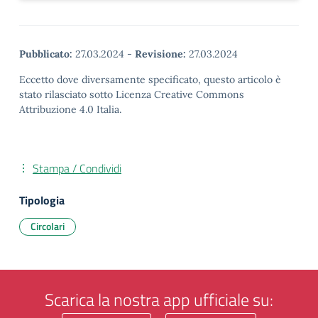
Pubblicato:
27.03.2024
-
Revisione:
27.03.2024
Eccetto dove diversamente specificato, questo articolo è
stato rilasciato sotto Licenza Creative Commons
Attribuzione 4.0 Italia.
Stampa / Condividi
Tipologia
Circolari
Scarica la nostra app ufficiale su: