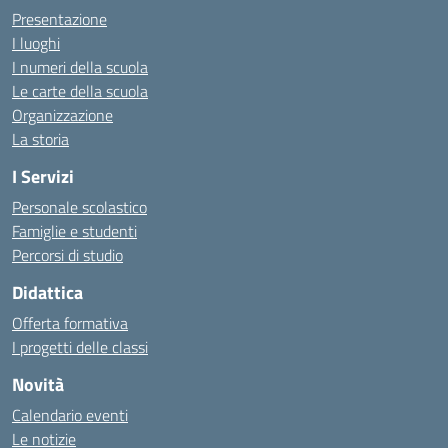
Presentazione
I luoghi
I numeri della scuola
Le carte della scuola
Organizzazione
La storia
I Servizi
Personale scolastico
Famiglie e studenti
Percorsi di studio
Didattica
Offerta formativa
I progetti delle classi
Novità
Calendario eventi
Le notizie