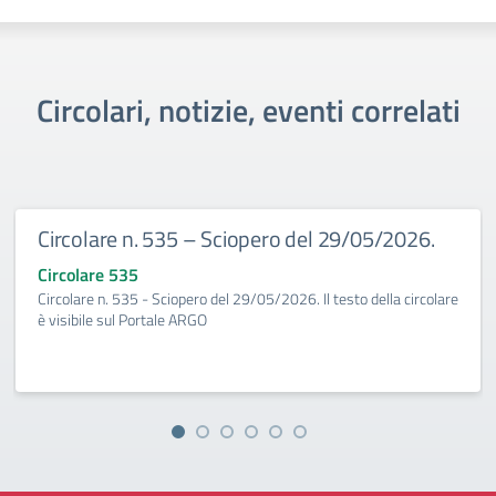
Circolari, notizie, eventi correlati
Circolare n. 535 – Sciopero del 29/05/2026.
Circolare 535
Circolare n. 535 - Sciopero del 29/05/2026. Il testo della circolare
è visibile sul Portale ARGO