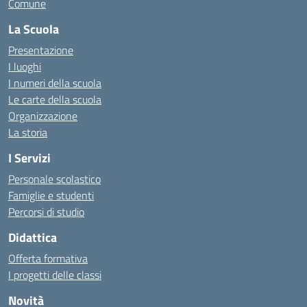
Comune
La Scuola
Presentazione
I luoghi
I numeri della scuola
Le carte della scuola
Organizzazione
La storia
I Servizi
Personale scolastico
Famiglie e studenti
Percorsi di studio
Didattica
Offerta formativa
I progetti delle classi
Novità