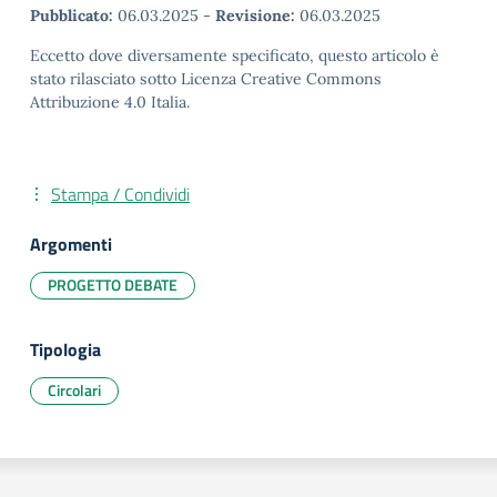
Pubblicato:
06.03.2025
-
Revisione:
06.03.2025
Eccetto dove diversamente specificato, questo articolo è
stato rilasciato sotto Licenza Creative Commons
Attribuzione 4.0 Italia.
Stampa / Condividi
Argomenti
PROGETTO DEBATE
Tipologia
Circolari