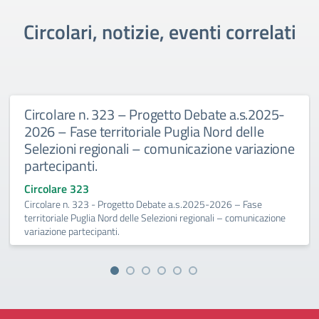
Circolari, notizie, eventi correlati
Circolare n. 323 – Progetto Debate a.s.2025-
2026 – Fase territoriale Puglia Nord delle
Selezioni regionali – comunicazione variazione
partecipanti.
Circolare 323
Circolare n. 323 - Progetto Debate a.s.2025-2026 – Fase
territoriale Puglia Nord delle Selezioni regionali – comunicazione
variazione partecipanti.