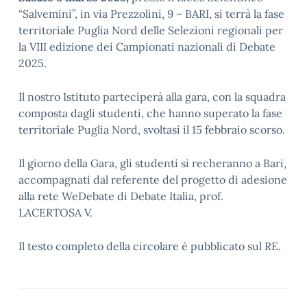
“Salvemini”, in via Prezzolini, 9 – BARI, si terrà la fase
territoriale Puglia Nord delle Selezioni regionali per
la VIII edizione dei Campionati nazionali di Debate
2025.
Il nostro Istituto parteciperà alla gara, con la squadra
composta dagli studenti, che hanno superato la fase
territoriale Puglia Nord, svoltasi il 15 febbraio scorso.
Il giorno della Gara, gli studenti si recheranno a Bari,
accompagnati dal referente del progetto di adesione
alla rete WeDebate di Debate Italia, prof.
LACERTOSA V.
Il testo completo della circolare è pubblicato sul RE.