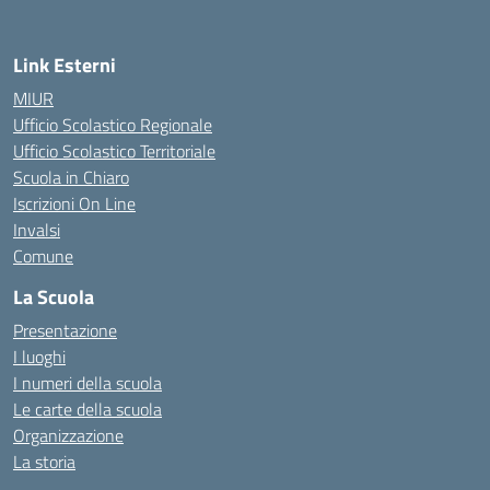
Link Esterni
MIUR
Ufficio Scolastico Regionale
Ufficio Scolastico Territoriale
Scuola in Chiaro
Iscrizioni On Line
Invalsi
Comune
La Scuola
Presentazione
I luoghi
I numeri della scuola
Le carte della scuola
Organizzazione
La storia