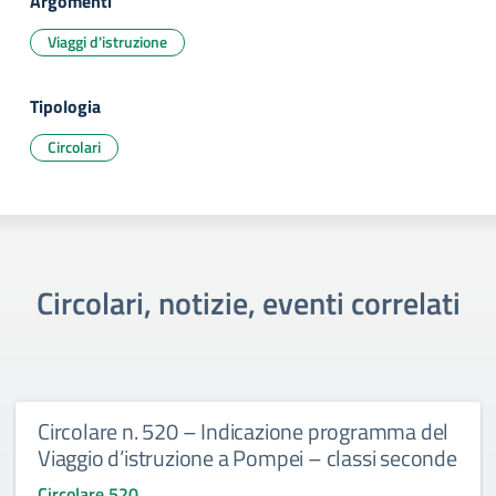
Argomenti
Viaggi d'istruzione
Tipologia
Circolari
Circolari, notizie, eventi correlati
Circolare n. 520 – Indicazione programma del
Viaggio d’istruzione a Pompei – classi seconde
Circolare 520