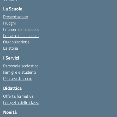
La Scuola
Presentazione
I luoghi
I numeri della scuola
Le carte della scuola
Organizzazione
La storia
I Servizi
Personale scolastico
Famiglie e studenti
Percorsi di studio
Didattica
Offerta formativa
I progetti delle classi
Novità