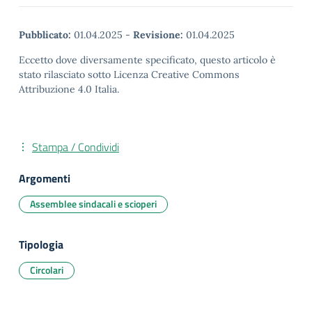
Pubblicato:
01.04.2025
-
Revisione:
01.04.2025
Eccetto dove diversamente specificato, questo articolo è
stato rilasciato sotto Licenza Creative Commons
Attribuzione 4.0 Italia.
Stampa / Condividi
Argomenti
Assemblee sindacali e scioperi
Tipologia
Circolari