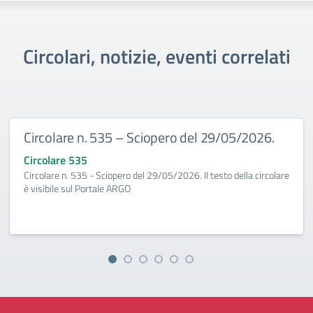
Circolari, notizie, eventi correlati
Circolare n. 535 – Sciopero del 29/05/2026.
Circolare 535
Circolare n. 535 - Sciopero del 29/05/2026. Il testo della circolare
è visibile sul Portale ARGO