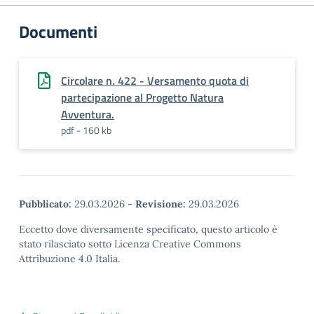
Documenti
Circolare n. 422 - Versamento quota di
partecipazione al Progetto Natura
Avventura.
pdf - 160 kb
Pubblicato:
29.03.2026
-
Revisione:
29.03.2026
Eccetto dove diversamente specificato, questo articolo è
stato rilasciato sotto Licenza Creative Commons
Attribuzione 4.0 Italia.