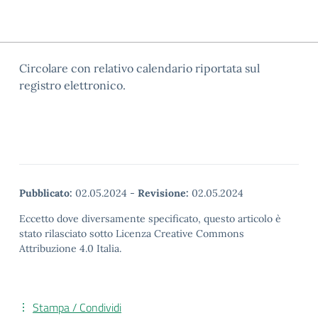
Circolare con relativo calendario riportata sul
registro elettronico.
Pubblicato:
02.05.2024
-
Revisione:
02.05.2024
Eccetto dove diversamente specificato, questo articolo è
stato rilasciato sotto Licenza Creative Commons
Attribuzione 4.0 Italia.
Stampa / Condividi