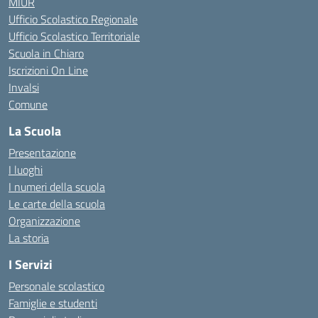
MIUR
Ufficio Scolastico Regionale
Ufficio Scolastico Territoriale
Scuola in Chiaro
Iscrizioni On Line
Invalsi
Comune
La Scuola
Presentazione
I luoghi
I numeri della scuola
Le carte della scuola
Organizzazione
La storia
I Servizi
Personale scolastico
Famiglie e studenti