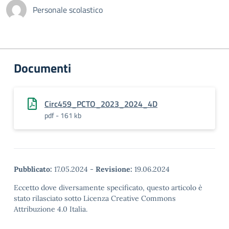
Personale scolastico
Documenti
Circ459_PCTO_2023_2024_4D
pdf - 161 kb
Pubblicato:
17.05.2024
-
Revisione:
19.06.2024
Eccetto dove diversamente specificato, questo articolo è
stato rilasciato sotto Licenza Creative Commons
Attribuzione 4.0 Italia.