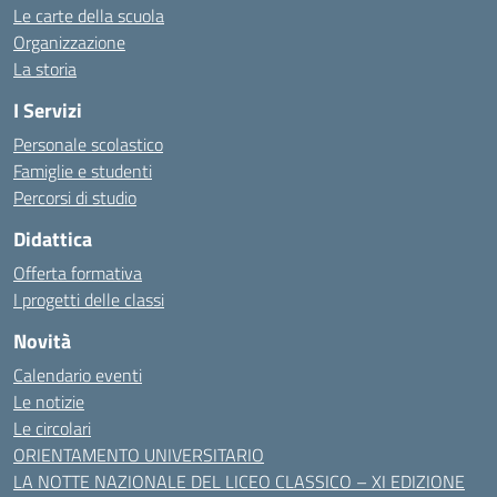
Le carte della scuola
Organizzazione
La storia
I Servizi
Personale scolastico
Famiglie e studenti
Percorsi di studio
Didattica
Offerta formativa
I progetti delle classi
Novità
Calendario eventi
Le notizie
Le circolari
ORIENTAMENTO UNIVERSITARIO
LA NOTTE NAZIONALE DEL LICEO CLASSICO – XI EDIZIONE