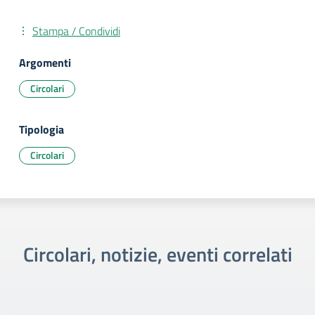
Stampa / Condividi
Argomenti
Circolari
Tipologia
Circolari
Circolari, notizie, eventi correlati