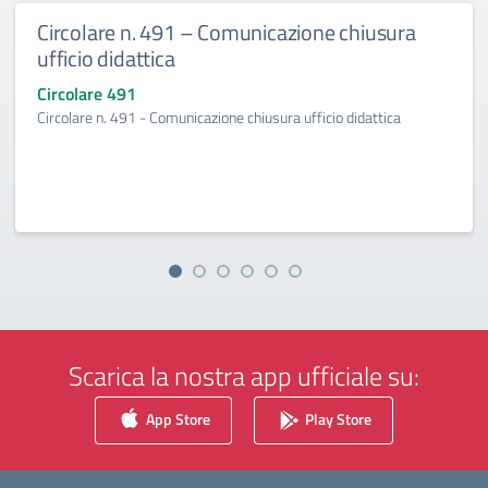
Circolare n. 491 – Comunicazione chiusura
ufficio didattica
Circolare 491
Circolare n. 491 - Comunicazione chiusura ufficio didattica
Scarica la nostra app ufficiale su:
App Store
Play Store