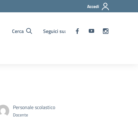
Accedi
Cerca
Seguici su:
Personale scolastico
Docente