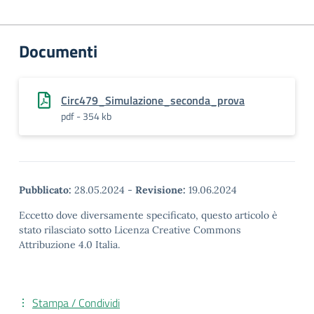
Documenti
Circ479_Simulazione_seconda_prova
pdf - 354 kb
Pubblicato:
28.05.2024
-
Revisione:
19.06.2024
Eccetto dove diversamente specificato, questo articolo è
stato rilasciato sotto Licenza Creative Commons
Attribuzione 4.0 Italia.
Stampa / Condividi