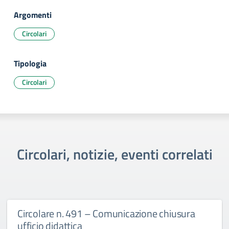
Argomenti
Circolari
Tipologia
Circolari
Circolari, notizie, eventi correlati
Circolare n. 491 – Comunicazione chiusura
ufficio didattica