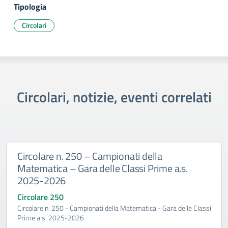
Tipologia
Circolari
Circolari, notizie, eventi correlati
Circolare n. 250 – Campionati della
Matematica – Gara delle Classi Prime a.s.
2025-2026
Circolare 250
Circolare n. 250 - Campionati della Matematica - Gara delle Classi
Prime a.s. 2025-2026