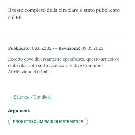
Il testo completo della circolare è stato pubblicato
sul RE
Pubblicato:
08.05.2025
-
Revisione:
08.05.2025
Eccetto dove diversamente specificato, questo articolo è
stato rilasciato sotto Licenza Creative Commons
Attribuzione 4.0 Italia.
Stampa / Condividi
Argomenti
PROGETTO OLIMPIADI DI MATEMATICA