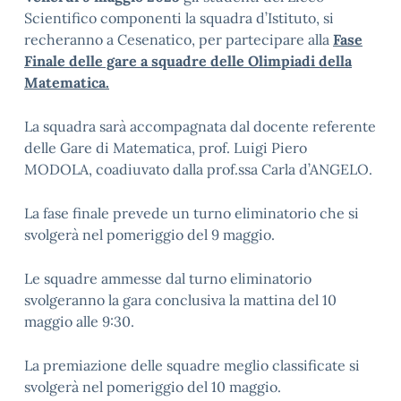
Scientifico componenti la squadra d’Istituto, si
recheranno a Cesenatico, per partecipare alla
Fase
Finale delle gare a squadre delle Olimpiadi della
Matematica.
La squadra sarà accompagnata dal docente referente
delle Gare di Matematica, prof. Luigi Piero
MODOLA, coadiuvato dalla prof.ssa Carla d’ANGELO.
La fase finale prevede un turno eliminatorio che si
svolgerà nel pomeriggio del 9 maggio.
Le squadre ammesse dal turno eliminatorio
svolgeranno la gara conclusiva la mattina del 10
maggio alle 9:30.
La premiazione delle squadre meglio classificate si
svolgerà nel pomeriggio del 10 maggio.