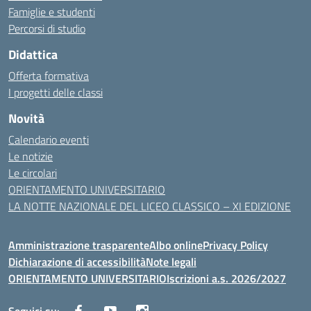
Famiglie e studenti
Percorsi di studio
Didattica
Offerta formativa
I progetti delle classi
Novità
Calendario eventi
Le notizie
Le circolari
ORIENTAMENTO UNIVERSITARIO
LA NOTTE NAZIONALE DEL LICEO CLASSICO – XI EDIZIONE
Amministrazione trasparente
Albo online
Privacy Policy
Dichiarazione di accessibilità
Note legali
ORIENTAMENTO UNIVERSITARIO
Iscrizioni a.s. 2026/2027