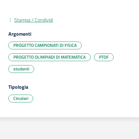
Stampa / Condividi
Argomenti
PROGETTO CAMPIONATI DI FISICA
PROGETTO OLIMPIADI DI MATEMATICA
PTOF
studenti
Tipologia
Circolari