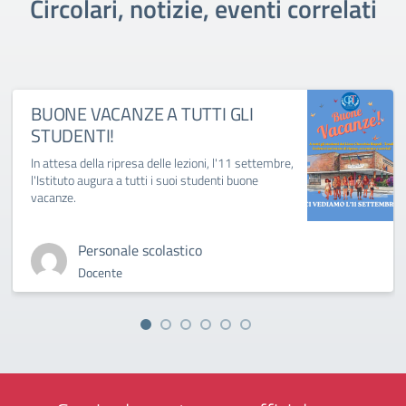
Circolari, notizie, eventi correlati
BUONE VACANZE A TUTTI GLI
STUDENTI!
In attesa della ripresa delle lezioni, l'11 settembre,
l'Istituto augura a tutti i suoi studenti buone
vacanze.
Personale scolastico
Docente