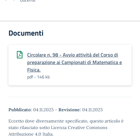
Documenti
Circolare n. 98 - Avvio attività del Corso di
preparazione ai Campionati di Matematica e
Fisica.
pdf - 146 kb
Pubblicato:
04.11.2025
-
Revisione:
04.11.2025
Eccetto dove diversamente specificato, questo articolo è
stato rilasciato sotto Licenza Creative Commons
Attribuzione 4.0 Italia.