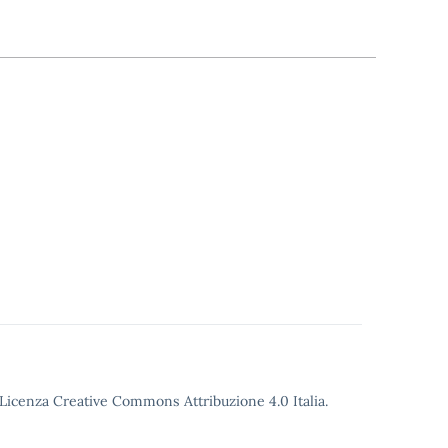
o Licenza Creative Commons Attribuzione 4.0 Italia.