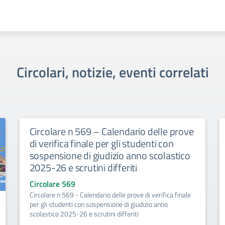
Circolari, notizie, eventi correlati
Circolare n 569 – Calendario delle prove
di verifica finale per gli studenti con
sospensione di giudizio anno scolastico
2025-26 e scrutini differiti
Circolare 569
Circolare n 569 - Calendario delle prove di verifica finale
per gli studenti con sospensione di giudizio anno
scolastico 2025-26 e scrutini differiti