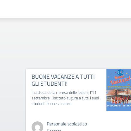
BUONE VACANZE A TUTTI
GLI STUDENTI!
In attesa della ripresa delle lezioni, l'11
settembre, l'Istituto augura a tutti i suoi
studenti buone vacanze.
Personale scolastico
Docente