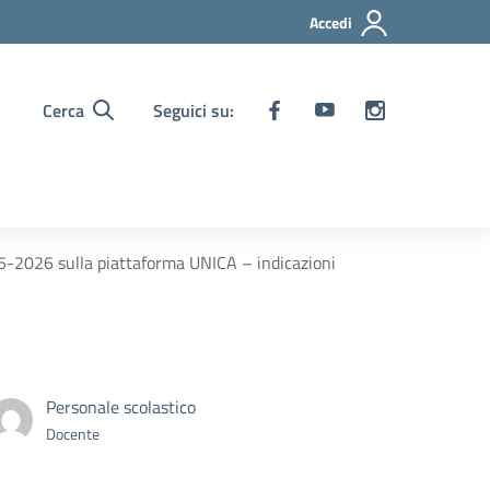
Accedi
Cerca
Seguici su:
25-2026 sulla piattaforma UNICA – indicazioni
Personale scolastico
Docente