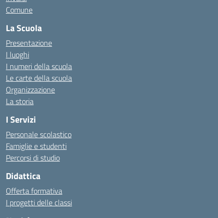
Comune
La Scuola
Presentazione
I luoghi
I numeri della scuola
Le carte della scuola
Organizzazione
La storia
I Servizi
Personale scolastico
Famiglie e studenti
Percorsi di studio
Didattica
Offerta formativa
I progetti delle classi