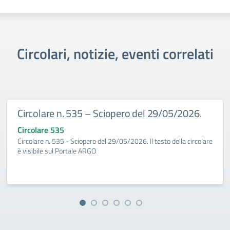
Circolari, notizie, eventi correlati
Circolare n. 535 – Sciopero del 29/05/2026.
Circolare 535
Circolare n. 535 - Sciopero del 29/05/2026. Il testo della circolare
è visibile sul Portale ARGO