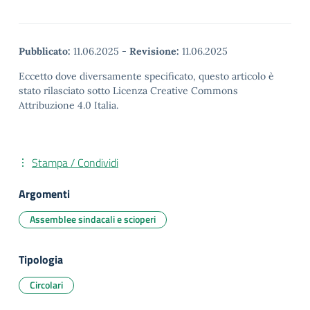
Pubblicato:
11.06.2025
-
Revisione:
11.06.2025
Eccetto dove diversamente specificato, questo articolo è
stato rilasciato sotto Licenza Creative Commons
Attribuzione 4.0 Italia.
Stampa / Condividi
Argomenti
Assemblee sindacali e scioperi
Tipologia
Circolari