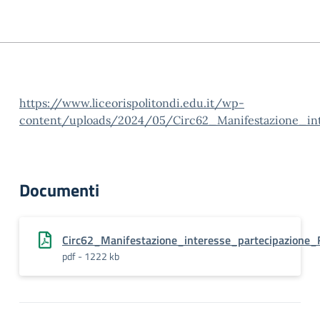
https://www.liceorispolitondi.edu.it/wp-
content/uploads/2024/05/Circ62_Manifestazione_inter
Documenti
Circ62_Manifestazione_interesse_partecipazione_F
pdf - 1222 kb