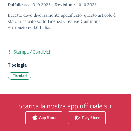
Pubblicato:
10.10.2023
-
Revisione:
10.10.2023
Eccetto dove diversamente specificato, questo articolo è
stato rilasciato sotto Licenza Creative Commons
Attribuzione 4.0 Italia.
Stampa / Condividi
Tipologia
Circolari
Scarica la nostra app ufficiale su:
App Store
Play Store