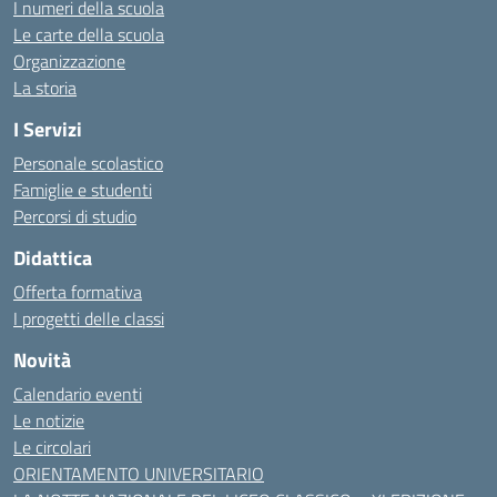
I numeri della scuola
Le carte della scuola
Organizzazione
La storia
I Servizi
Personale scolastico
Famiglie e studenti
Percorsi di studio
Didattica
Offerta formativa
I progetti delle classi
Novità
Calendario eventi
Le notizie
Le circolari
ORIENTAMENTO UNIVERSITARIO