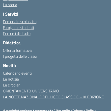
La storia
I Servizi
Personale scolastico
Famiglie e studenti
Percorsi di studio
Didattica
Offerta formativa
I progetti delle classi
Novità
Calendario eventi
Le notizie
Le circolari
ORIENTAMENTO UNIVERSITARIO
LA NOTTE NAZIONALE DEL LICEO CLASSICO – XI EDIZIONE
Amministrazione trasparente
Albo online
Privacy Policy