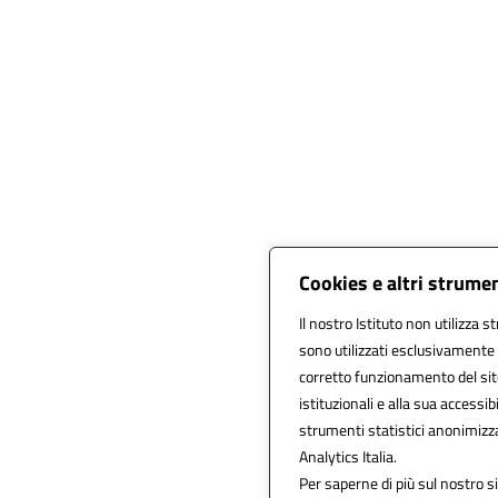
Cookies e altri strume
Il nostro Istituto non utilizza s
sono utilizzati esclusivamente 
corretto funzionamento del sito, 
istituzionali e alla sua accessibi
strumenti statistici anonimizz
Analytics Italia.
Per saperne di più sul nostro si