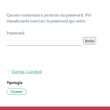
Questo contenuto è protetto da password. Per
visualizzarlo inserisci la password qui sotto.
Password:
Stampa / Condividi
Tipologia
Circolari