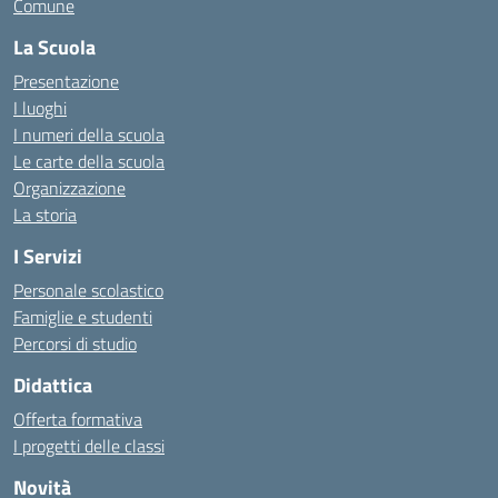
Comune
La Scuola
Presentazione
I luoghi
I numeri della scuola
Le carte della scuola
Organizzazione
La storia
I Servizi
Personale scolastico
Famiglie e studenti
Percorsi di studio
Didattica
Offerta formativa
I progetti delle classi
Novità