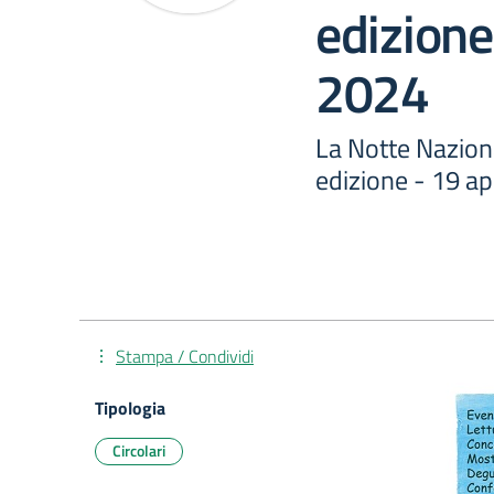
edizione
2024
La Notte Naziona
edizione - 19 ap
Stampa / Condividi
Tipologia
Circolari