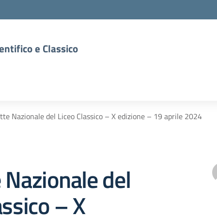
entifico e Classico
tte Nazionale del Liceo Classico – X edizione – 19 aprile 2024
 Nazionale del
assico – X