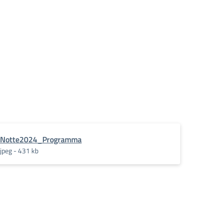
Notte2024_Programma
jpeg - 431 kb