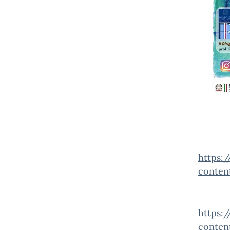
https:/
conten
https:/
conten