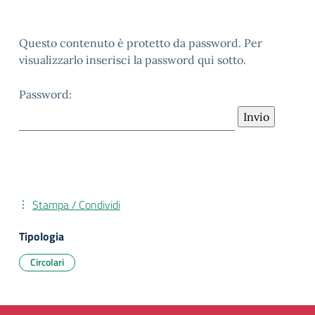
Questo contenuto è protetto da password. Per
visualizzarlo inserisci la password qui sotto.
Password:
Stampa / Condividi
Tipologia
Circolari