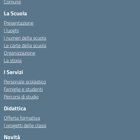
Comune
La Scuola
Presentazione
I luoghi
I numeri della scuola
Le carte della scuola
Organizzazione
La storia
I Servizi
Personale scolastico
Famiglie e studenti
Percorsi di studio
Didattica
Offerta formativa
I progetti delle classi
Novità