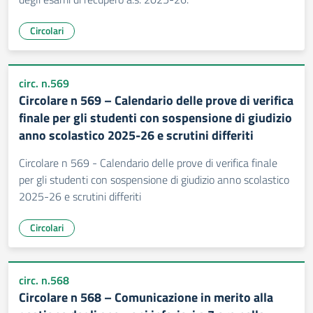
Circolari
circ. n.569
Circolare n 569 – Calendario delle prove di verifica
finale per gli studenti con sospensione di giudizio
anno scolastico 2025-26 e scrutini differiti
Circolare n 569 - Calendario delle prove di verifica finale
per gli studenti con sospensione di giudizio anno scolastico
2025-26 e scrutini differiti
Circolari
circ. n.568
Circolare n 568 – Comunicazione in merito alla