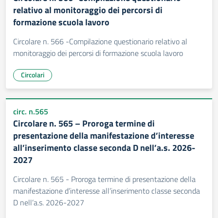
relativo al monitoraggio dei percorsi di
formazione scuola lavoro
Circolare n. 566 -Compilazione questionario relativo al
monitoraggio dei percorsi di formazione scuola lavoro
Circolari
circ. n.565
Circolare n. 565 – Proroga termine di
presentazione della manifestazione d’interesse
all’inserimento classe seconda D nell’a.s. 2026-
2027
Circolare n. 565 - Proroga termine di presentazione della
manifestazione d’interesse all’inserimento classe seconda
D nell’a.s. 2026-2027