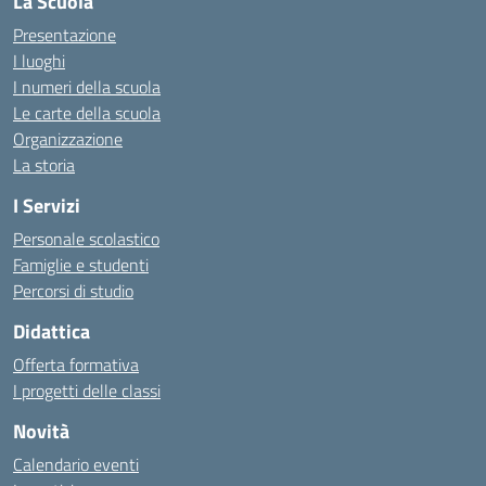
La Scuola
Presentazione
I luoghi
I numeri della scuola
Le carte della scuola
Organizzazione
La storia
I Servizi
Personale scolastico
Famiglie e studenti
Percorsi di studio
Didattica
Offerta formativa
I progetti delle classi
Novità
Calendario eventi