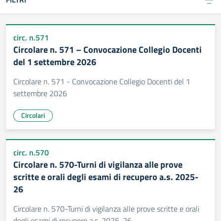
circ. n.571
Circolare n. 571 – Convocazione Collegio Docenti
del 1 settembre 2026
Circolare n. 571 - Convocazione Collegio Docenti del 1
settembre 2026
Circolari
circ. n.570
Circolare n. 570-Turni di vigilanza alle prove
scritte e orali degli esami di recupero a.s. 2025-
26
Circolare n. 570-Turni di vigilanza alle prove scritte e orali
degli esami di recupero a.s. 2025-26.