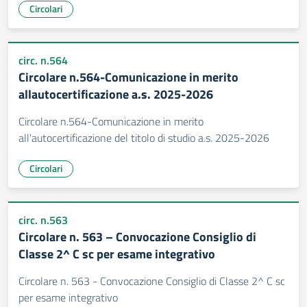
Circolari
circ. n.564
Circolare n.564-Comunicazione in merito
allautocertificazione a.s. 2025-2026
Circolare n.564-Comunicazione in merito
all'autocertificazione del titolo di studio a.s. 2025-2026
Circolari
circ. n.563
Circolare n. 563 – Convocazione Consiglio di
Classe 2^ C sc per esame integrativo
Circolare n. 563 - Convocazione Consiglio di Classe 2^ C sc
per esame integrativo