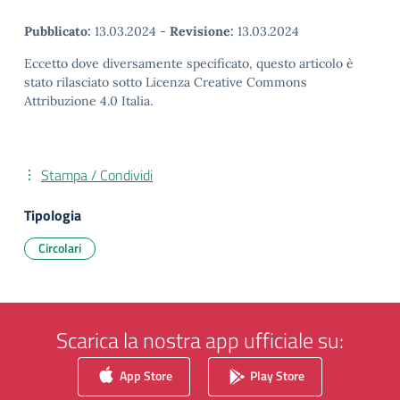
Pubblicato:
13.03.2024
-
Revisione:
13.03.2024
Eccetto dove diversamente specificato, questo articolo è
stato rilasciato sotto Licenza Creative Commons
Attribuzione 4.0 Italia.
Stampa / Condividi
Tipologia
Circolari
Scarica la nostra app ufficiale su:
App Store
Play Store