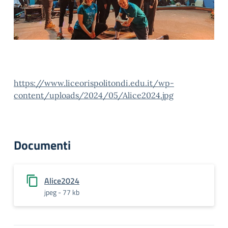
https://www.liceorispolitondi.edu.it/wp-
content/uploads/2024/05/Alice2024.jpg
Documenti
Alice2024
jpeg - 77 kb