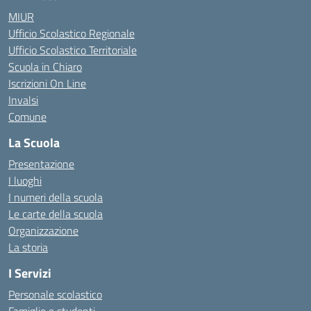
MIUR
Ufficio Scolastico Regionale
Ufficio Scolastico Territoriale
Scuola in Chiaro
Iscrizioni On Line
Invalsi
Comune
La Scuola
Presentazione
I luoghi
I numeri della scuola
Le carte della scuola
Organizzazione
La storia
I Servizi
Personale scolastico