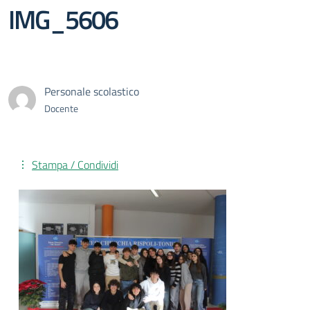
IMG_5606
Personale scolastico
Docente
Stampa / Condividi