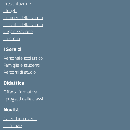
Presentazione
I luoghi
I numeri della scuola
Le carte della scuola
Organizzazione
La storia
I Servizi
Personale scolastico
Famiglie e studenti
Percorsi di studio
Didattica
Offerta formativa
I progetti delle classi
Novità
Calendario eventi
Le notizie