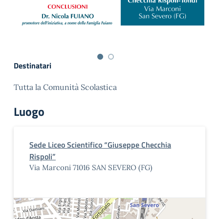
Destinatari
Tutta la Comunità Scolastica
Luogo
Sede Liceo Scientifico “Giuseppe Checchia
Rispoli”
Via Marconi 71016 SAN SEVERO (FG)