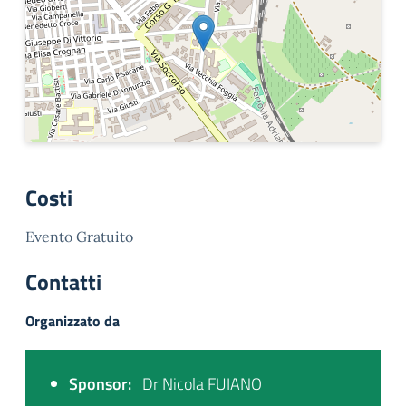
Costi
Evento Gratuito
Contatti
Organizzato da
Sponsor:
Dr Nicola FUIANO