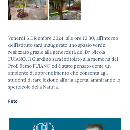
Venerdì 6 Dicembre 2024, alle ore 10.30, all’interno
dell’Istituto sarà inaugurato uno spazio verde,
realizzato grazie alla generosità del Dr Nicola
FUIANO. Il Giardino sarà intitolato alla memoria del
Prof. Remo FUIANO ed è stato pensato come un
ambiente di apprendimento che consenta agli
studenti di fare lezione all’aria aperta, ammirando lo
spettacolo della Natura.
Foto