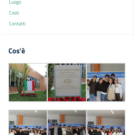
Luogo
Costi
Contatti
Cos'è