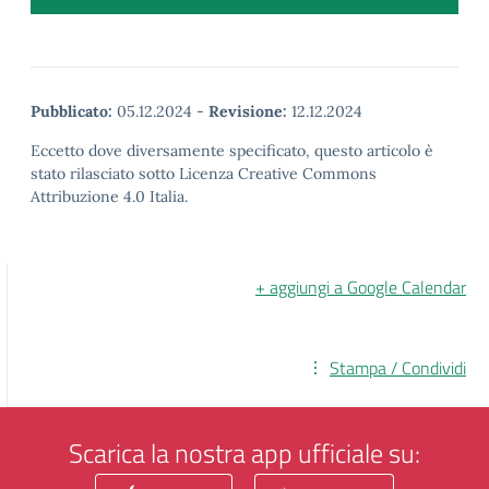
Pubblicato:
05.12.2024
-
Revisione:
12.12.2024
Eccetto dove diversamente specificato, questo articolo è
stato rilasciato sotto Licenza Creative Commons
Attribuzione 4.0 Italia.
+ aggiungi a Google Calendar
Stampa / Condividi
Scarica la nostra app ufficiale su: