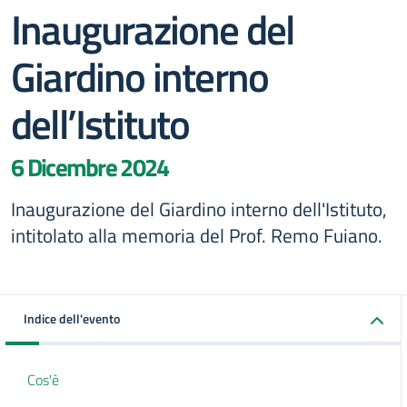
Inaugurazione del
Giardino interno
dell’Istituto
6 Dicembre 2024
Inaugurazione del Giardino interno dell'Istituto,
intitolato alla memoria del Prof. Remo Fuiano.
Indice dell'evento
Cos'è