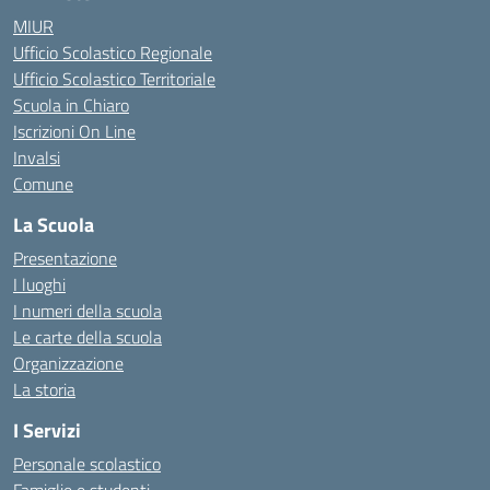
MIUR
Ufficio Scolastico Regionale
Ufficio Scolastico Territoriale
Scuola in Chiaro
Iscrizioni On Line
Invalsi
Comune
La Scuola
Presentazione
I luoghi
I numeri della scuola
Le carte della scuola
Organizzazione
La storia
I Servizi
Personale scolastico