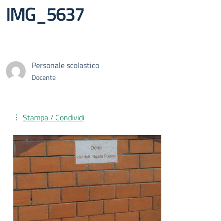
IMG_5637
Personale scolastico
Docente
Stampa / Condividi