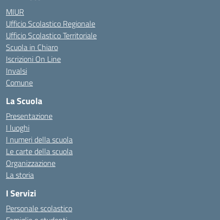
MIUR
Ufficio Scolastico Regionale
Ufficio Scolastico Territoriale
Scuola in Chiaro
Iscrizioni On Line
Invalsi
Comune
La Scuola
Presentazione
I luoghi
I numeri della scuola
Le carte della scuola
Organizzazione
La storia
I Servizi
Personale scolastico