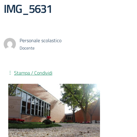
IMG_5631
Personale scolastico
Docente
Stampa / Condividi