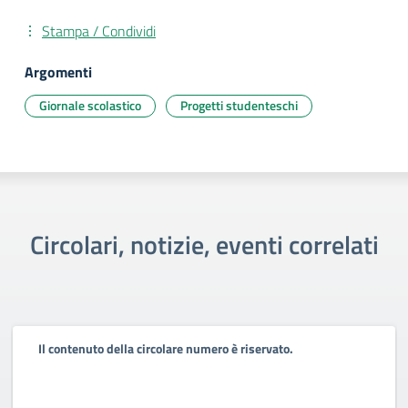
Stampa / Condividi
Argomenti
Giornale scolastico
Progetti studenteschi
Circolari, notizie, eventi correlati
Il contenuto della circolare numero è riservato.