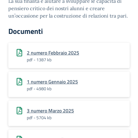
La sua finalità è aiutare a sviluppare le capacità di
pensiero critico dei nostri alunni e creare
un’occasione per la costruzione di relazioni tra pari.
Documenti
2 numero Febbraio 2025
pdf - 1387 kb
1 numero Gennaio 2025
pdf - 4980 kb
3 numero Marzo 2025
pdf - 5704 kb