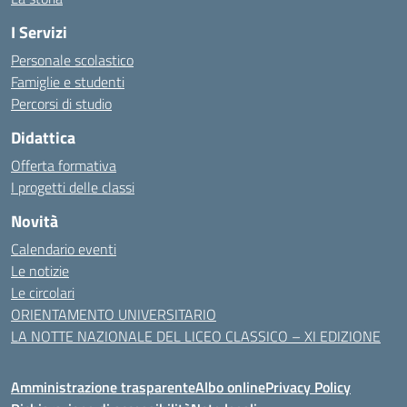
I Servizi
Personale scolastico
Famiglie e studenti
Percorsi di studio
Didattica
Offerta formativa
I progetti delle classi
Novità
Calendario eventi
Le notizie
Le circolari
ORIENTAMENTO UNIVERSITARIO
LA NOTTE NAZIONALE DEL LICEO CLASSICO – XI EDIZIONE
Amministrazione trasparente
Albo online
Privacy Policy