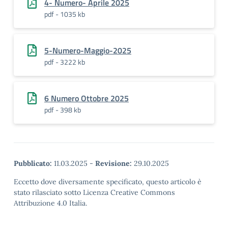
4- Numero- Aprile 2025
pdf - 1035 kb
5-Numero-Maggio-2025
pdf - 3222 kb
6 Numero Ottobre 2025
pdf - 398 kb
Pubblicato:
11.03.2025
-
Revisione:
29.10.2025
Eccetto dove diversamente specificato, questo articolo è
stato rilasciato sotto Licenza Creative Commons
Attribuzione 4.0 Italia.