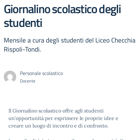
Giornalino scolastico degli
studenti
Mensile a cura degli studenti del Liceo Checchia
Rispoli-Tondi.
Personale scolastico
Docente
Il Giornalino scolastico offre agli studenti
un’opportunità per esprimere le proprie idee e
creare un luogo di incontro e di confronto.