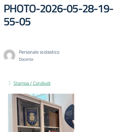
PHOTO-2026-05-28-19-
55-05
Personale scolastico
Docente
Stampa / Condividi