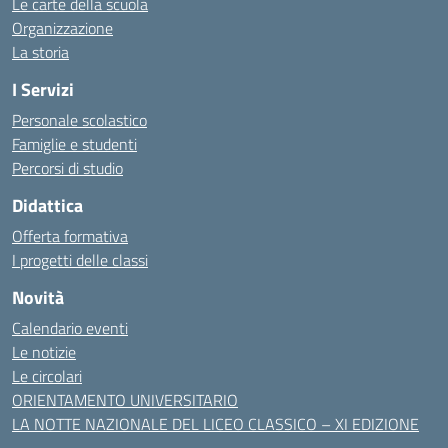
Le carte della scuola
Organizzazione
La storia
I Servizi
Personale scolastico
Famiglie e studenti
Percorsi di studio
Didattica
Offerta formativa
I progetti delle classi
Novità
Calendario eventi
Le notizie
Le circolari
ORIENTAMENTO UNIVERSITARIO
LA NOTTE NAZIONALE DEL LICEO CLASSICO – XI EDIZIONE