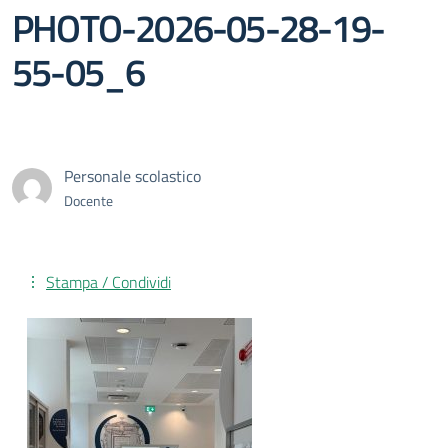
PHOTO-2026-05-28-19-
55-05_6
Personale scolastico
Docente
Stampa / Condividi