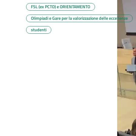
FSL (ex PCTO) e ORIENTAMENTO
Olimpiadi e Gare per la valorizzazione delle eccellenze
studenti