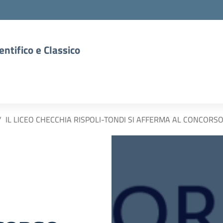
entifico e Classico
IL LICEO CHECCHIA RISPOLI-TONDI SI AFFERMA AL CONCORS