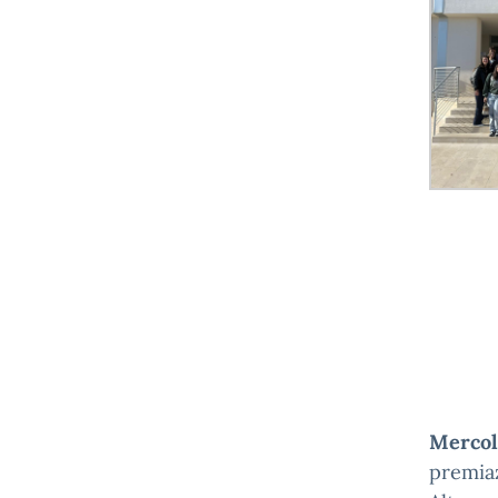
Mercol
premia