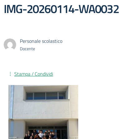
IMG-20260114-WA0032
Personale scolastico
Docente
Stampa / Condividi