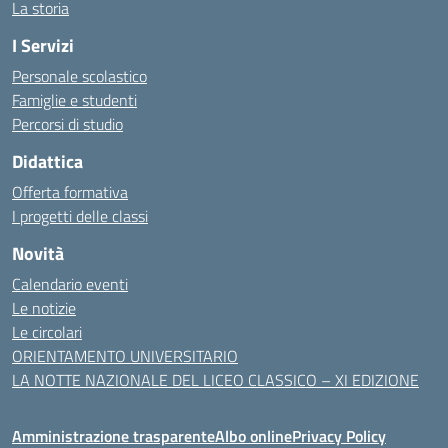
La storia
I Servizi
Personale scolastico
Famiglie e studenti
Percorsi di studio
Didattica
Offerta formativa
I progetti delle classi
Novità
Calendario eventi
Le notizie
Le circolari
ORIENTAMENTO UNIVERSITARIO
LA NOTTE NAZIONALE DEL LICEO CLASSICO – XI EDIZIONE
Amministrazione trasparente
Albo online
Privacy Policy