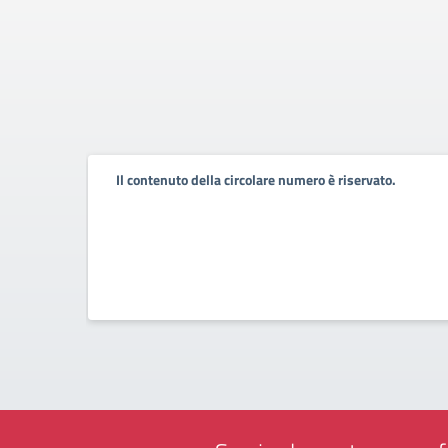
Il contenuto della circolare numero è riservato.