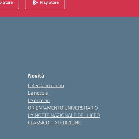
 Store
Play Store
Novità
Calendario eventi
Le notizie
Le circolari
ORIENTAMENTO UNIVERSITARIO
LA NOTTE NAZIONALE DEL LICEO
CLASSICO – XI EDIZIONE