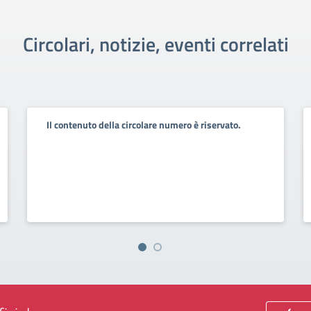
Circolari, notizie, eventi correlati
Il contenuto della circolare numero è riservato.