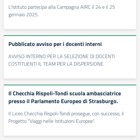
L'Istituto partecipa alla Campagna AIRC il 24 e il 25
gennaio 2025.
Pubblicato avviso per i docenti interni
AVVISO INTERNO PER LA SELEZIONE DI DOCENTI
COSTITUENTI IL TEAM PER LA DISPERSIONE.
Il Checchia Rispoli-Tondi scuola ambasciatrice
presso il Parlamento Europeo di Strasburgo.
Il Liceo Checchia Rispoli-Tondi prosegue, con successo, il
Progetto "Viaggi nelle Istituzioni Europee".