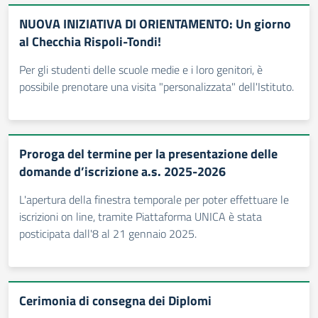
NUOVA INIZIATIVA DI ORIENTAMENTO: Un giorno
al Checchia Rispoli-Tondi!
Per gli studenti delle scuole medie e i loro genitori, è
possibile prenotare una visita "personalizzata" dell'Istituto.
Proroga del termine per la presentazione delle
domande d’iscrizione a.s. 2025-2026
L'apertura della finestra temporale per poter effettuare le
iscrizioni on line, tramite Piattaforma UNICA è stata
posticipata dall'8 al 21 gennaio 2025.
Cerimonia di consegna dei Diplomi