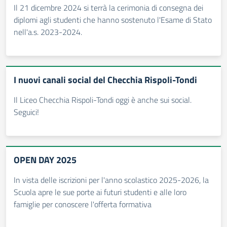
Il 21 dicembre 2024 si terrà la cerimonia di consegna dei
diplomi agli studenti che hanno sostenuto l'Esame di Stato
nell'a.s. 2023-2024.
I nuovi canali social del Checchia Rispoli-Tondi
Il Liceo Checchia Rispoli-Tondi oggi è anche sui social.
Seguici!
OPEN DAY 2025
In vista delle iscrizioni per l'anno scolastico 2025-2026, la
Scuola apre le sue porte ai futuri studenti e alle loro
famiglie per conoscere l'offerta formativa