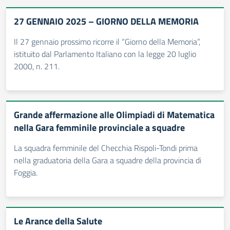
27 GENNAIO 2025 – GIORNO DELLA MEMORIA
Il 27 gennaio prossimo ricorre il “Giorno della Memoria”,
istituito dal Parlamento Italiano con la legge 20 luglio
2000, n. 211.
Grande affermazione alle Olimpiadi di Matematica
nella Gara femminile provinciale a squadre
La squadra femminile del Checchia Rispoli-Tondi prima
nella graduatoria della Gara a squadre della provincia di
Foggia.
Le Arance della Salute