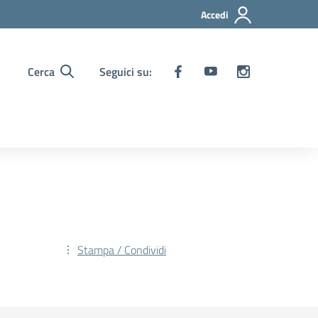
Accedi
Cerca
Seguici su:
Stampa / Condividi