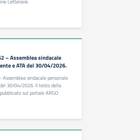
rie Letterarie.
462 – Assemblea sindacale
ente e ATA del 30/04/2026.
 - Assemblea sindacale personale
el 30/04/2026. Il testo della
o pubblicato sul portale ARGO