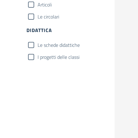
Articoli
Le circolari
DIDATTICA
Le schede didattiche
I progetti delle classi