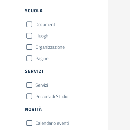
Filtri
SCUOLA
Documenti
I luoghi
Organizzazione
Pagine
SERVIZI
Servizi
Percorsi di Studio
NOVITÀ
Calendario eventi