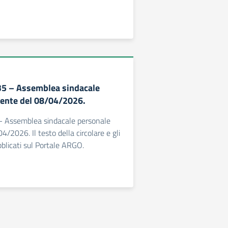
435 – Assemblea sindacale
ente del 08/04/2026.
 - Assemblea sindacale personale
/2026. Il testo della circolare e gli
bblicati sul Portale ARGO.
essiva