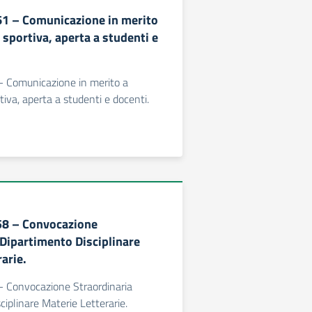
461 – Comunicazione in merito
a sportiva, aperta a studenti e
 - Comunicazione in merito a
rtiva, aperta a studenti e docenti.
458 – Convocazione
 Dipartimento Disciplinare
arie.
 - Convocazione Straordinaria
ciplinare Materie Letterarie.