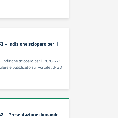
53 – Indizione sciopero per il
- Indizione sciopero per il 20/04/26.
rcolare è pubblicato sul Portale ARGO
442 – Presentazione domande