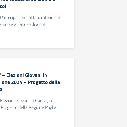
col
 Partecipazione al laboratorio sul
umo e all’abuso di alcol.
7 – Elezioni Giovani in
zione 2024 – Progetto della
a.
 Elezioni Giovani in Consiglio
Progetto della Regione Puglia.