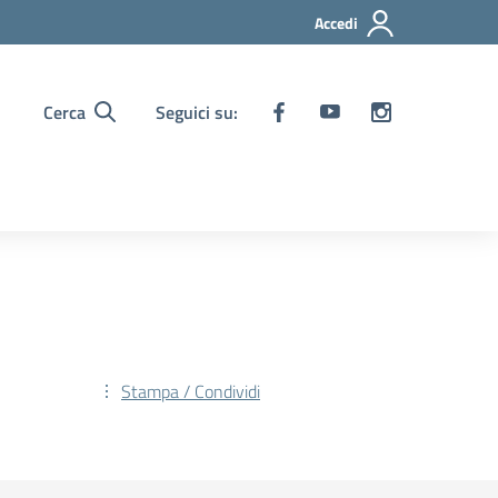
Accedi
Cerca
Seguici su:
Stampa / Condividi