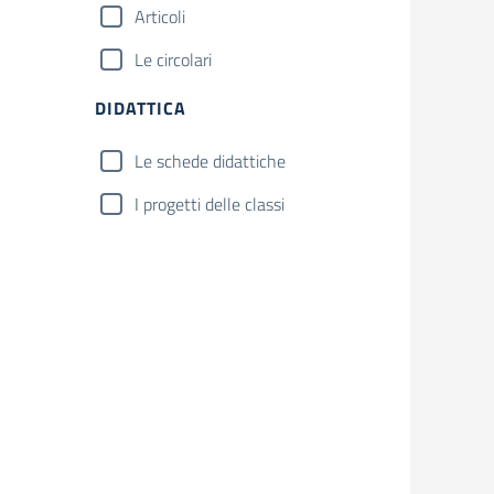
Articoli
Le circolari
DIDATTICA
Le schede didattiche
I progetti delle classi