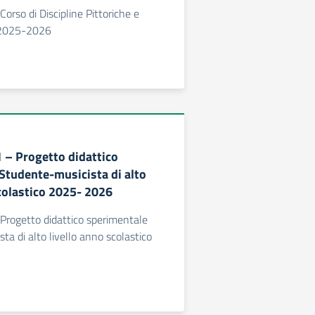
 Corso di Discipline Pittoriche e
. 2025-2026
1 – Progetto didattico
Studente-musicista di alto
scolastico 2025- 2026
- Progetto didattico sperimentale
ta di alto livello anno scolastico