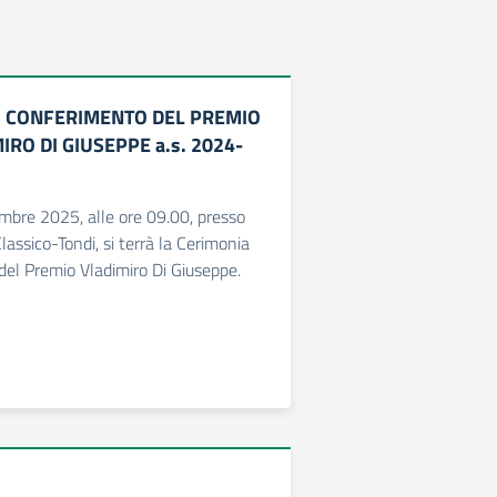
I CONFERIMENTO DEL PREMIO
IRO DI GIUSEPPE a.s. 2024-
mbre 2025, alle ore 09.00, presso
Classico-Tondi, si terrà la Cerimonia
del Premio Vladimiro Di Giuseppe.