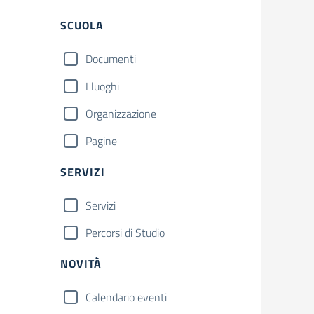
Filtri
SCUOLA
Documenti
I luoghi
Organizzazione
Pagine
SERVIZI
Servizi
Percorsi di Studio
NOVITÀ
Calendario eventi